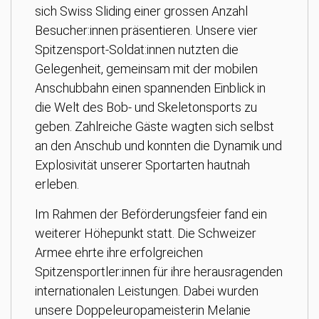
sich Swiss Sliding einer grossen Anzahl
Besucher:innen präsentieren. Unsere vier
Spitzensport-Soldat:innen nutzten die
Gelegenheit, gemeinsam mit der mobilen
Anschubbahn einen spannenden Einblick in
die Welt des Bob- und Skeletonsports zu
geben. Zahlreiche Gäste wagten sich selbst
an den Anschub und konnten die Dynamik und
Explosivität unserer Sportarten hautnah
erleben.
Im Rahmen der Beförderungsfeier fand ein
weiterer Höhepunkt statt. Die Schweizer
Armee ehrte ihre erfolgreichen
Spitzensportler:innen für ihre herausragenden
internationalen Leistungen. Dabei wurden
unsere Doppeleuropameisterin Melanie