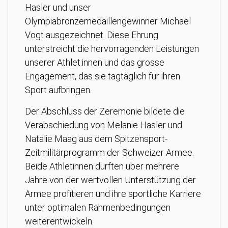
Hasler und unser
Olympiabronzemedaillengewinner Michael
Vogt ausgezeichnet. Diese Ehrung
unterstreicht die hervorragenden Leistungen
unserer Athlet:innen und das grosse
Engagement, das sie tagtäglich für ihren
Sport aufbringen.
Der Abschluss der Zeremonie bildete die
Verabschiedung von Melanie Hasler und
Natalie Maag aus dem Spitzensport-
Zeitmilitärprogramm der Schweizer Armee.
Beide Athletinnen durften über mehrere
Jahre von der wertvollen Unterstützung der
Armee profitieren und ihre sportliche Karriere
unter optimalen Rahmenbedingungen
weiterentwickeln.