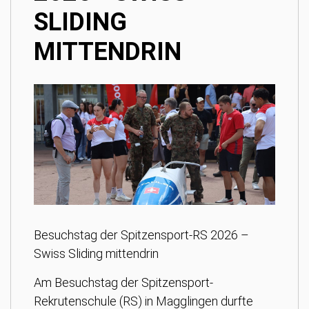
SLIDING
MITTENDRIN
Besuchstag der Spitzensport-RS 2026 –
Swiss Sliding mittendrin
Am Besuchstag der Spitzensport-
Rekrutenschule (RS) in Magglingen durfte