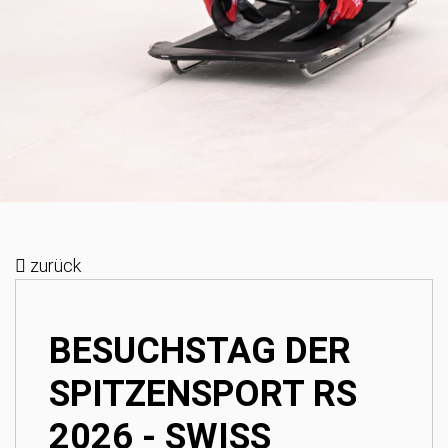
zurück
BESUCHSTAG DER
SPITZENSPORT RS
2026 - SWISS