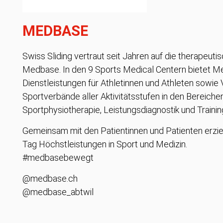
MEDBASE
Swiss Sliding vertraut seit Jahren auf die therapeut
Medbase. In den 9 Sports Medical Centern bietet Me
Dienstleistungen für Athletinnen und Athleten sowie
Sportverbände aller Aktivitätsstufen in den Bereiche
Sportphysiotherapie, Leistungsdiagnostik und Traini
Gemeinsam mit den Patientinnen und Patienten erzi
Tag Höchstleistungen in Sport und Medizin.
#medbasebewegt
@medbase.ch
@medbase_abtwil