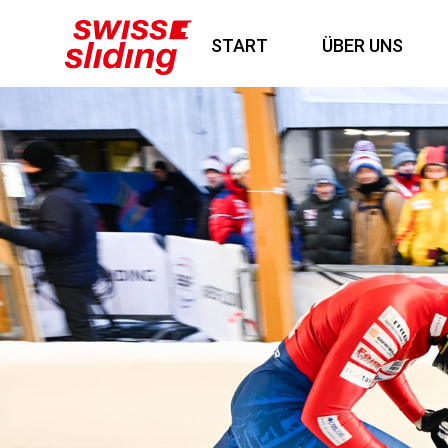
START
ÜBER UNS