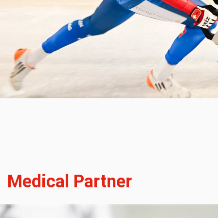
Medical Partner