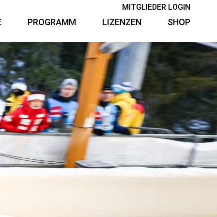
MITGLIEDER LOGIN
E
PROGRAMM
LIZENZEN
SHOP