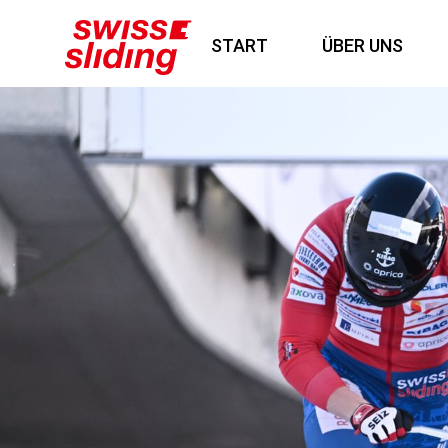
START
ÜBER UNS