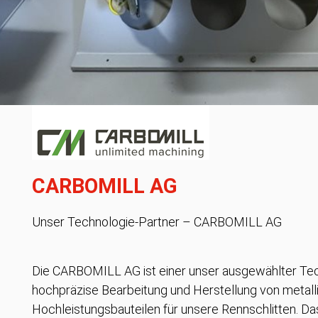
CARBOMILL AG
Unser Technologie-Partner – CARBOMILL AG
Die CARBOMILL AG ist einer unser ausgewählter Tec
hochpräzise Bearbeitung und Herstellung von metall
Hochleistungsbauteilen für unsere Rennschlitten. Da