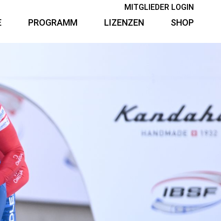
MITGLIEDER LOGIN
E
PROGRAMM
LIZENZEN
SHOP