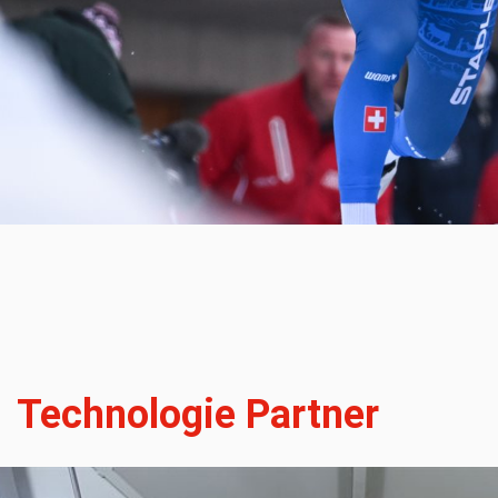
Technologie Partner