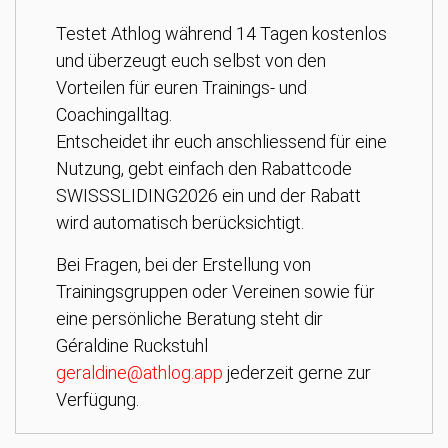
Testet Athlog während 14 Tagen kostenlos
und überzeugt euch selbst von den
Vorteilen für euren Trainings- und
Coachingalltag.
Entscheidet ihr euch anschliessend für eine
Nutzung, gebt einfach den Rabattcode
SWISSSLIDING2026 ein und der Rabatt
wird automatisch berücksichtigt.
Bei Fragen, bei der Erstellung von
Trainingsgruppen oder Vereinen sowie für
eine persönliche Beratung steht dir
Géraldine Ruckstuhl
geraldine@athlog.app
jederzeit gerne zur
Verfügung.