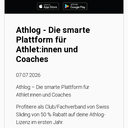
Athlog - Die smarte
Plattform für
Athlet:innen und
Coaches
07.07.2026
Athlog – Die smarte Plattform für
Athlet:innen und Coaches
Profitiere als Club/Fachverband von Swiss
Sliding von 50 % Rabatt auf deine Athlog-
Lizenz im ersten Jahr.