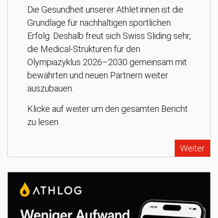
Die Gesundheit unserer Athlet:innen ist die
Grundlage für nachhaltigen sportlichen
Erfolg. Deshalb freut sich Swiss Sliding sehr,
die Medical-Strukturen für den
Olympiazyklus 2026–2030 gemeinsam mit
bewährten und neuen Partnern weiter
auszubauen.
Klicke auf weiter um den gesamten Bericht
zu lesen
Weiter