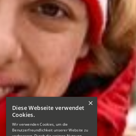
×
Diese Webseite verwendet
Cookies.
Wir verwenden Cookies, um die
Benutzerfreundlichkeit unserer Website zu
verbessern. Durch die weitere Nutzung