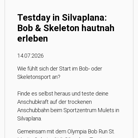
Testday in Silvaplana:
Bob & Skeleton hautnah
erleben
14.07.2026
Wie fühlt sich der Start im Bob- oder
Skeletonsport an?
Finde es selbst heraus und teste deine
Anschubkraft auf der trockenen
Anschubbahn beim Sportzentrum Mulets in
Silvaplana.
Gemeinsam mit dem Olympia Bob Run
St.