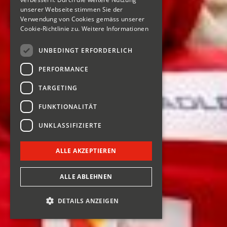
unserer Webseite stimmen Sie der
Verwendung von Cookies gemäss unserer
Cookie-Richtlinie zu.
Weitere Informationen
UNBEDINGT ERFORDERLICH
PERFORMANCE
TARGETING
FUNKTIONALITÄT
UNKLASSIFIZIERTE
ALLE AKZEPTIEREN
ALLE ABLEHNEN
DETAILS ANZEIGEN