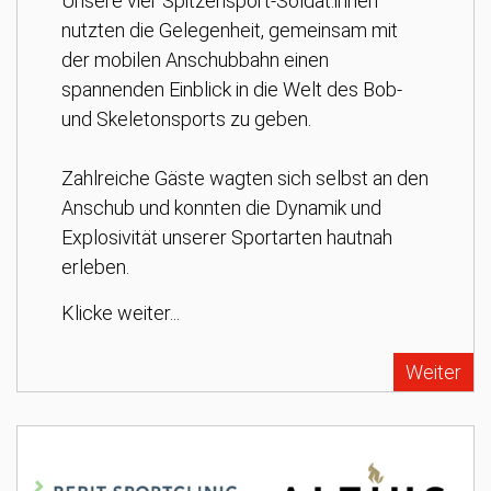
Unsere vier Spitzensport-Soldat:innen
nutzten die Gelegenheit, gemeinsam mit
der mobilen Anschubbahn einen
spannenden Einblick in die Welt des Bob-
und Skeletonsports zu geben.
Zahlreiche Gäste wagten sich selbst an den
Anschub und konnten die Dynamik und
Explosivität unserer Sportarten hautnah
erleben.
Klicke weiter...
Weiter