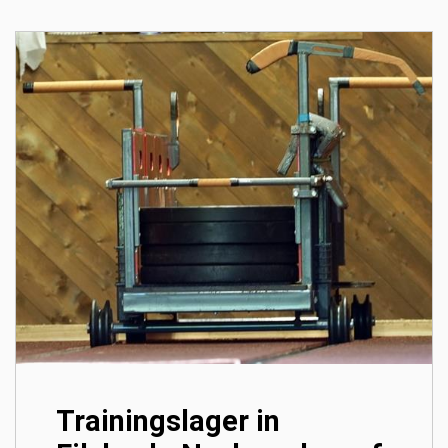
Trainingslager in