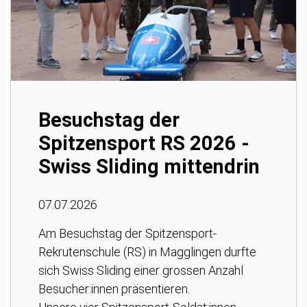
Besuchstag der
Spitzensport RS 2026 -
Swiss Sliding mittendrin
07.07.2026
Am Besuchstag der Spitzensport-
Rekrutenschule (RS) in Magglingen durfte
sich Swiss Sliding einer grossen Anzahl
Besucher:innen präsentieren.