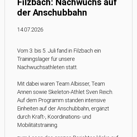
Filzbach: Nachwuchs auf
der Anschubbahn
14.07.2026
Vom 3. bis 5. Juli fand in Filzbach ein
Trainingslager für unsere
Nachwuchsathleten statt.
Mit dabei waren Team Albisser, Team
Annen sowie Skeleton-Athlet Sven Reich.
Auf dem Programm standen intensive
Einheiten auf der Anschubbahn, ergänzt
durch Kraft-, Koordinations- und
Mobilitätstraining.