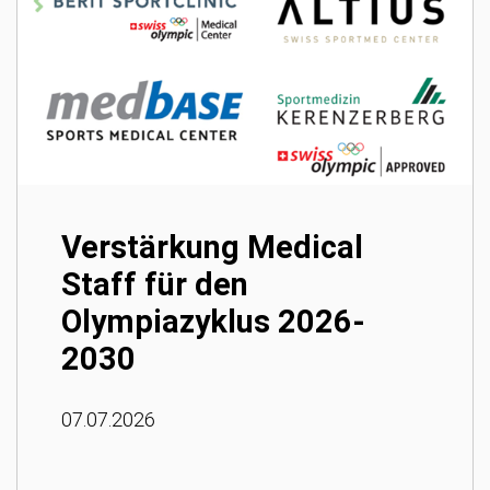
Verstärkung Medical
Staff für den
Olympiazyklus 2026-
2030
07.07.2026