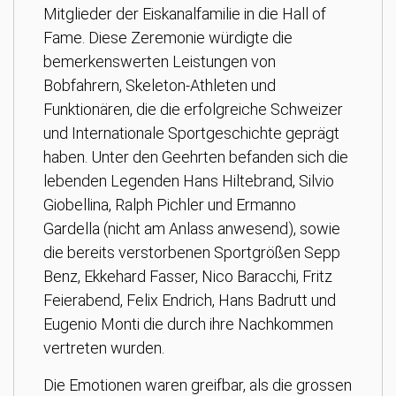
Mitglieder der Eiskanalfamilie in die Hall of
Fame. Diese Zeremonie würdigte die
bemerkenswerten Leistungen von
Bobfahrern, Skeleton-Athleten und
Funktionären, die die erfolgreiche Schweizer
und Internationale Sportgeschichte geprägt
haben. Unter den Geehrten befanden sich die
lebenden Legenden Hans Hiltebrand, Silvio
Giobellina, Ralph Pichler und Ermanno
Gardella (nicht am Anlass anwesend), sowie
die bereits verstorbenen Sportgrößen Sepp
Benz, Ekkehard Fasser, Nico Baracchi, Fritz
Feierabend, Felix Endrich, Hans Badrutt und
Eugenio Monti die durch ihre Nachkommen
vertreten wurden.
Die Emotionen waren greifbar, als die grossen