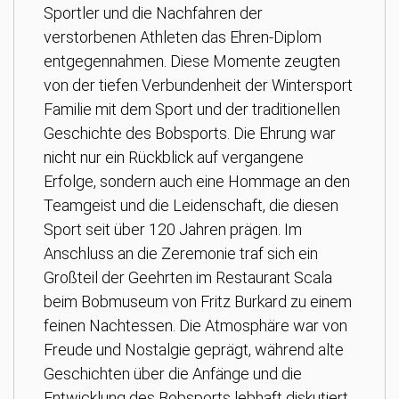
Sportler und die Nachfahren der
verstorbenen Athleten das Ehren-Diplom
entgegennahmen. Diese Momente zeugten
von der tiefen Verbundenheit der Wintersport
Familie mit dem Sport und der traditionellen
Geschichte des Bobsports. Die Ehrung war
nicht nur ein Rückblick auf vergangene
Erfolge, sondern auch eine Hommage an den
Teamgeist und die Leidenschaft, die diesen
Sport seit über 120 Jahren prägen. Im
Anschluss an die Zeremonie traf sich ein
Großteil der Geehrten im Restaurant Scala
beim Bobmuseum von Fritz Burkard zu einem
feinen Nachtessen. Die Atmosphäre war von
Freude und Nostalgie geprägt, während alte
Geschichten über die Anfänge und die
Entwicklung des Bobsports lebhaft diskutiert