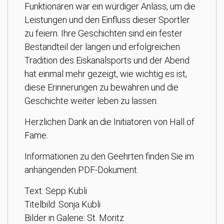
Funktionären war ein würdiger Anlass, um die
Leistungen und den Einfluss dieser Sportler
zu feiern. Ihre Geschichten sind ein fester
Bestandteil der langen und erfolgreichen
Tradition des Eiskanalsports und der Abend
hat einmal mehr gezeigt, wie wichtig es ist,
diese Erinnerungen zu bewahren und die
Geschichte weiter leben zu lassen.
Herzlichen Dank an die Initiatoren von Hall of
Fame.
Informationen zu den Geehrten finden Sie im
anhängenden PDF-Dokument.
Text: Sepp Kubli
Titelbild: Sonja Kubli
Bilder in Galerie: St. Moritz