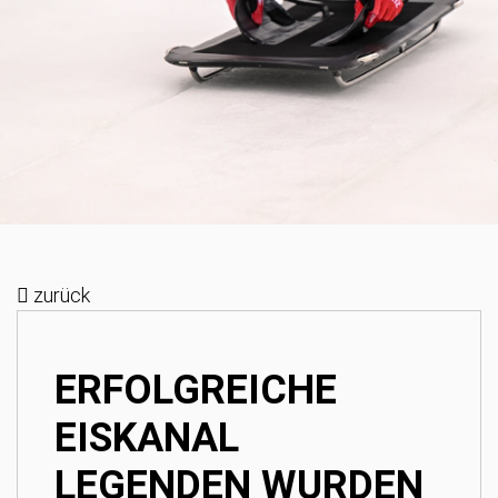
zurück
ERFOLGREICHE
EISKANAL
LEGENDEN WURDEN