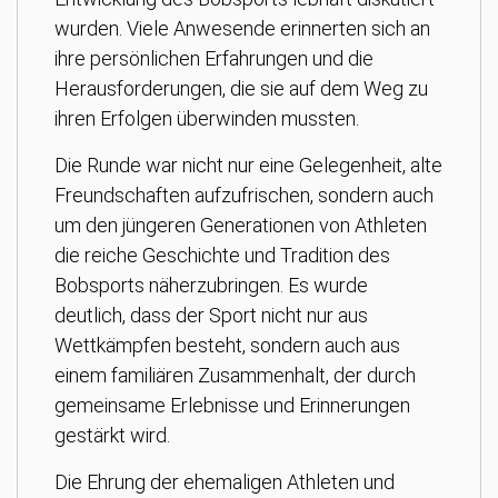
wurden. Viele Anwesende erinnerten sich an
ihre persönlichen Erfahrungen und die
Herausforderungen, die sie auf dem Weg zu
ihren Erfolgen überwinden mussten.
Die Runde war nicht nur eine Gelegenheit, alte
Freundschaften aufzufrischen, sondern auch
um den jüngeren Generationen von Athleten
die reiche Geschichte und Tradition des
Bobsports näherzubringen. Es wurde
deutlich, dass der Sport nicht nur aus
Wettkämpfen besteht, sondern auch aus
einem familiären Zusammenhalt, der durch
gemeinsame Erlebnisse und Erinnerungen
gestärkt wird.
Die Ehrung der ehemaligen Athleten und