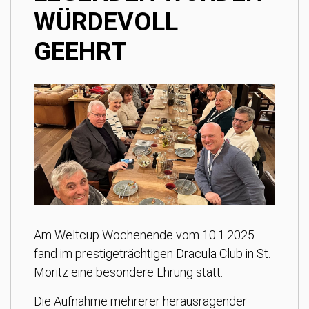
WÜRDEVOLL
GEEHRT
Am Weltcup Wochenende vom 10.1.2025
fand im prestigeträchtigen Dracula Club in St.
Moritz eine besondere Ehrung statt.
Die Aufnahme mehrerer herausragender