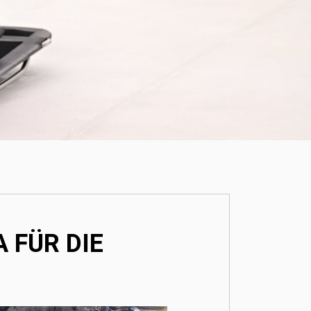
 FÜR DIE