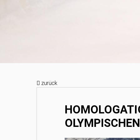
zurück
HOMOLOGATIO
OLYMPISCHEN