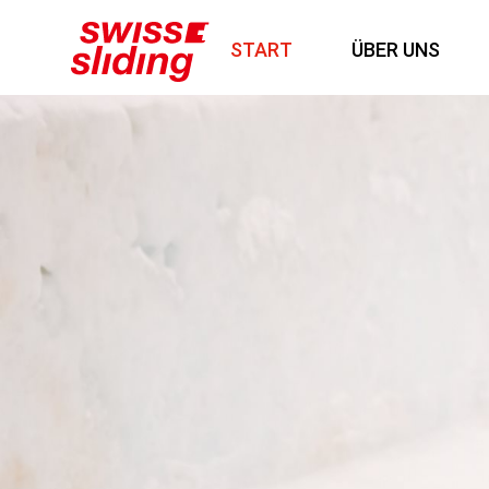
START
ÜBER UNS