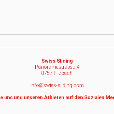
Swiss Sliding
Panoramastrasse 4
8757 Filzbach
info@swiss-sliding.com
e uns und unseren Athleten auf den Sozialen Me