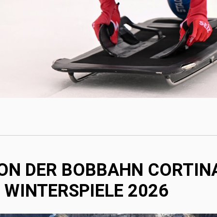
N DER BOBBAHN CORTINA
 WINTERSPIELE 2026