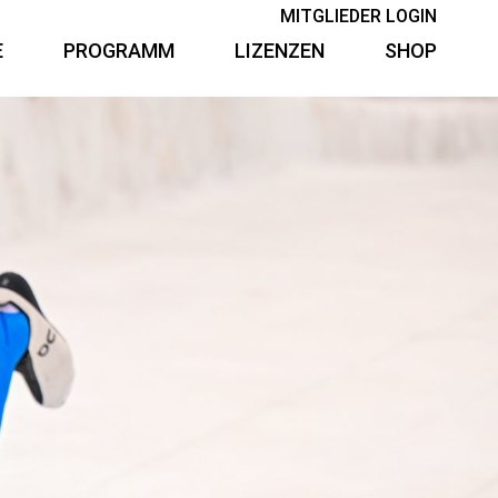
MITGLIEDER LOGIN
E
PROGRAMM
LIZENZEN
SHOP