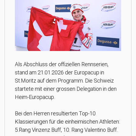
Als Abschluss der offiziellen Rennserien,
stand am 21.01.2026 der Europacup in
St.Moritz auf dem Programm. Die Schweiz
startete mit einer grossen Delegation in den
Heim-Europacup.
Bei den Herren resultierten Top-10
Klassierungen für die einheimischen Athleten:
5.Rang Vinzenz Buff, 10. Rang Valentino Buff.