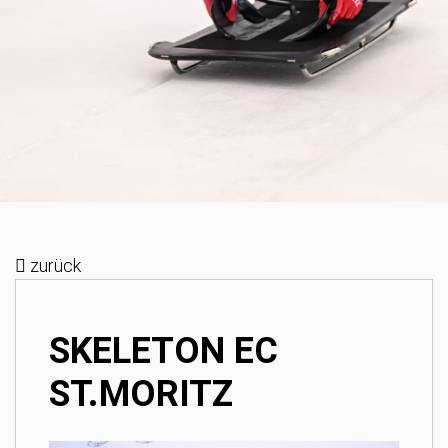
zurück
SKELETON EC
ST.MORITZ