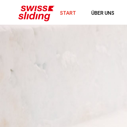
START
ÜBER UNS