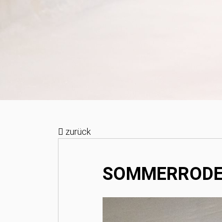
zurück
SOMMERRODEL