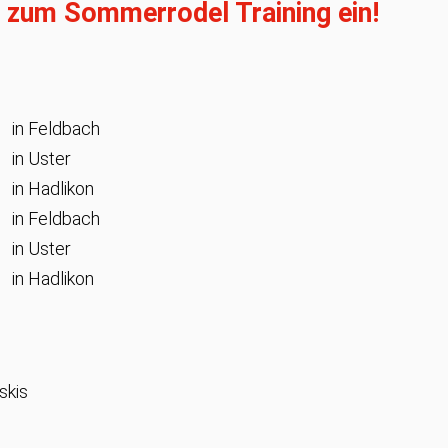
h zum Sommerrodel Training ein!
in Feldbach
in Uster
in Hadlikon
in Feldbach
in Uster
in Hadlikon
skis