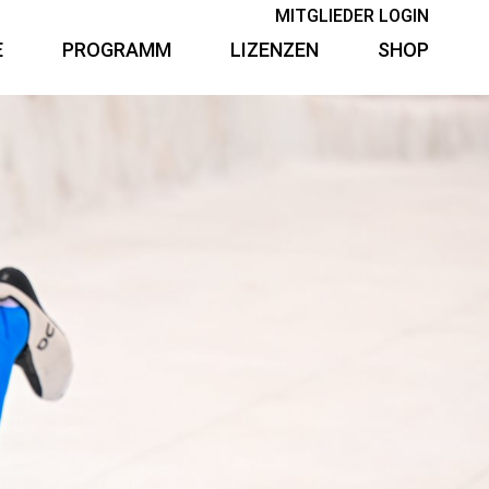
MITGLIEDER LOGIN
E
PROGRAMM
LIZENZEN
SHOP