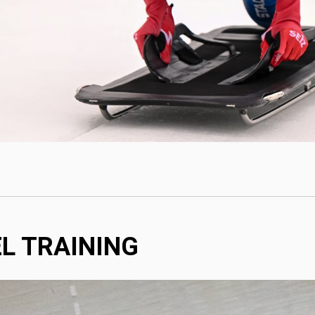
 TRAINING