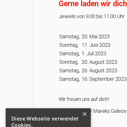
Gerne laden wir dic
Jeweils von 9.00 bis 11.00 Uhr
Samstag,
20. Mai 2023
Sonntag,
11. Juni 2023
Samstag,
1. Juli 2023
Sonntag,
20. August 2023
Samstag,
26. August 2023
Samstag,
16. September 2023
Wir freuen uns auf dich!
Bildquelle: FIL / Mareks Galinov
×
Diese Webseite verwendet
Cookies.