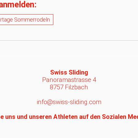
 anmelden:
rtage Sommerrodeln
Swiss Sliding
Panoramastrasse 4
8757 Filzbach
info@swiss-sliding.com
e uns und unseren Athleten auf den Sozialen Me