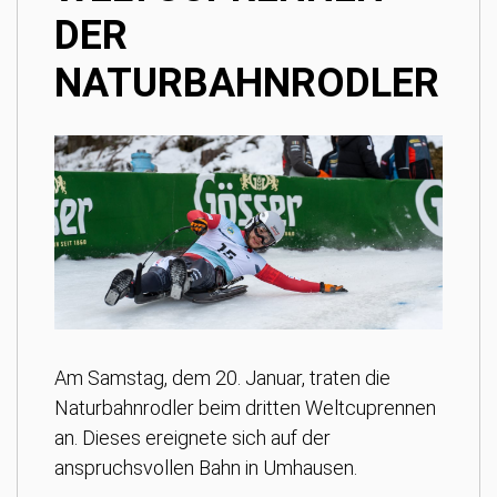
DER
NATURBAHNRODLER
Am Samstag, dem 20. Januar, traten die
Naturbahnrodler beim dritten Weltcuprennen
an. Dieses ereignete sich auf der
anspruchsvollen Bahn in Umhausen.