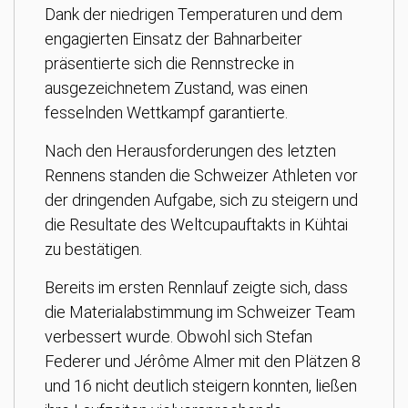
Dank der niedrigen Temperaturen und dem
engagierten Einsatz der Bahnarbeiter
präsentierte sich die Rennstrecke in
ausgezeichnetem Zustand, was einen
fesselnden Wettkampf garantierte.
Nach den Herausforderungen des letzten
Rennens standen die Schweizer Athleten vor
der dringenden Aufgabe, sich zu steigern und
die Resultate des Weltcupauftakts in Kühtai
zu bestätigen.
Bereits im ersten Rennlauf zeigte sich, dass
die Materialabstimmung im Schweizer Team
verbessert wurde. Obwohl sich Stefan
Federer und Jérôme Almer mit den Plätzen 8
und 16 nicht deutlich steigern konnten, ließen