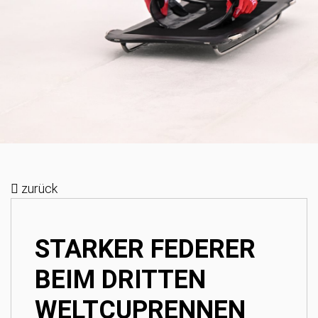
zurück
STARKER FEDERER
BEIM DRITTEN
WELTCUPRENNEN