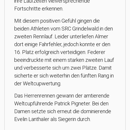
ihre Laufzeiten vielversprechende
Fortschritte erkennen.
Mit diesem positiven Gefühl gingen die
beiden Athleten vom SRC Grindelwald in den
zweiten Rennlauf. Leider unterliefen Almer
dort einige Fahrfehler, jedoch konnte er den
16. Platz erfolgreich verteidigen. Federer
beeindruckte mit einem starken zweiten Lauf
und verbesserte sich um zwei Plätze. Damit
sicherte er sich weiterhin den fünften Rang in
der Weltcupwertung.
Das Herrenrennen gewann der amtierende
Weltcupführende Patrick Pigneter. Bei den
Damen setzte sich erneut die dominierende
Evelin Lanthaler als Siegerin durch.