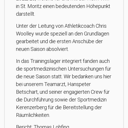
in St. Moritz einen bedeutenden Höhepunkt
darstellt.
Unter der Leitung von Athletikcoach Chris
Woolley wurde speziell an den Grundlagen
gearbeitet und die ersten Anschübe der
neuen Saison absolviert.
In das Trainingslager integriert fanden auch
die sportmedizinischen Untersuchungen für
die neue Saison statt. Wir bedanken uns hier
bei unserem Teamarzt, Hanspeter
Betschart, und seiner engagierten Crew für
die Durchführung sowie der Sportmedizin
Kerenzerberg für die Bereitstellung der
Räumlichkeiten.
Bericht: Thomas Lohfing