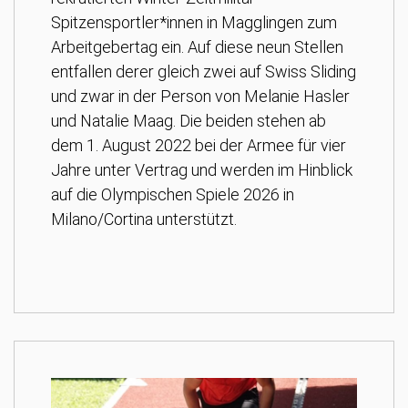
Spitzensportler*innen in Magglingen zum
Arbeitgebertag ein. Auf diese neun Stellen
entfallen derer gleich zwei auf Swiss Sliding
und zwar in der Person von Melanie Hasler
und Natalie Maag. Die beiden stehen ab
dem 1. August 2022 bei der Armee für vier
Jahre unter Vertrag und werden im Hinblick
auf die Olympischen Spiele 2026 in
Milano/Cortina unterstützt.