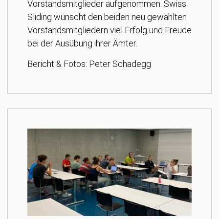
Vorstandsmitglieder aufgenommen. Swiss
Sliding wünscht den beiden neu gewählten
Vorstandsmitgliedern viel Erfolg und Freude
bei der Ausübung ihrer Ämter.
Bericht & Fotos: Peter Schadegg