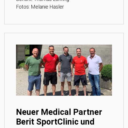
Fotos: Melanie Hasler
Neuer Medical Partner
Berit SportClinic und