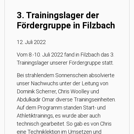
3. Trainingslager der
Fördergruppe in Filzbach
12. Juli 2022
Vom 8.-10. Juli 2022 fand in Filzbach das 3.
Trainingslager unserer Fördergruppe statt.
Bei strahlendem Sonnenschein absolvierte
unser Nachwuchs unter der Leitung von
Dominik Scherrer, Chris Woolley und
Abdulkadir Omar diverse Trainingseinheiten.
Auf dem Programm standen Start- und
Athletiktrainings, es wurde aber auch
technisch gearbeitet. So gab es von Chris
eine Techniklektion im Umsetzen und