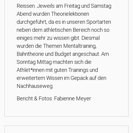
Reissen. Jeweils am Freitag und Samstag
Abend wurden Theorielektionen
durchgeführt, da es in unseren Sportarten
neben dem athletischen Bereich noch so
einiges mehr zu wissen gibt. Diesmal
wurden die Themen Mentaltraining,
Bahntheorie und Budget angeschaut. Am
Sonntag Mittag machten sich die
Athlet*innen mit guten Trainings und
erweitertem Wissen im Gepäck auf den
Nachhauseweg.
Bericht & Fotos: Fabienne Meyer