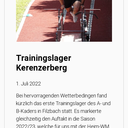
Trainingslager
Kerenzerberg
1. Juli 2022
Bei hervorragenden Wetterbedingen fand
kürzlich das erste Trainingslager des A- und
B-Kaders in Filzbach statt. Es markierte
gleichzeitig den Auftakt in die Saison
2022/23, welche für uns mit der Heim-WM