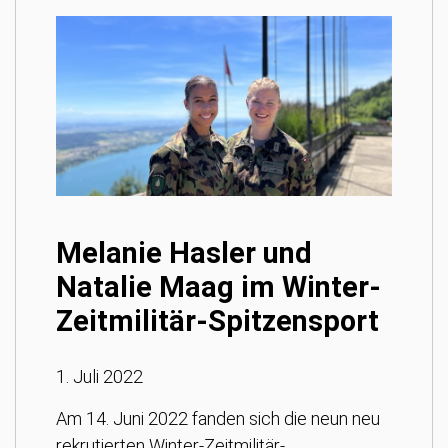
Melanie Hasler und
Natalie Maag im Winter-
Zeitmilitär-Spitzensport
1. Juli 2022
Am 14. Juni 2022 fanden sich die neun neu
rekrutierten Winter-Zeitmilitär-