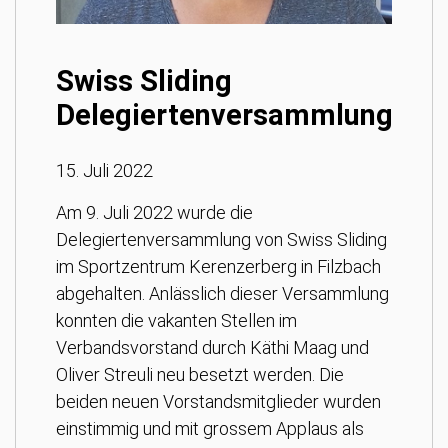
Swiss Sliding
Delegiertenversammlung
15. Juli 2022
Am 9. Juli 2022 wurde die
Delegiertenversammlung von Swiss Sliding
im Sportzentrum Kerenzerberg in Filzbach
abgehalten. Anlässlich dieser Versammlung
konnten die vakanten Stellen im
Verbandsvorstand durch Käthi Maag und
Oliver Streuli neu besetzt werden. Die
beiden neuen Vorstandsmitglieder wurden
einstimmig und mit grossem Applaus als