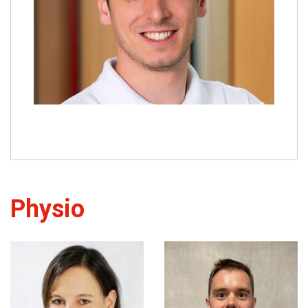
Physio