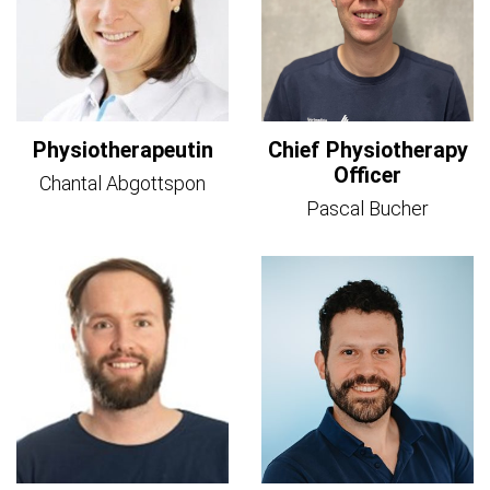
Physiotherapeutin
Chief Physiotherapy
Officer
Chantal Abgottspon
Pascal Bucher