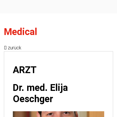
Medical
zurück
ARZT
Dr. med. Elija
Oeschger