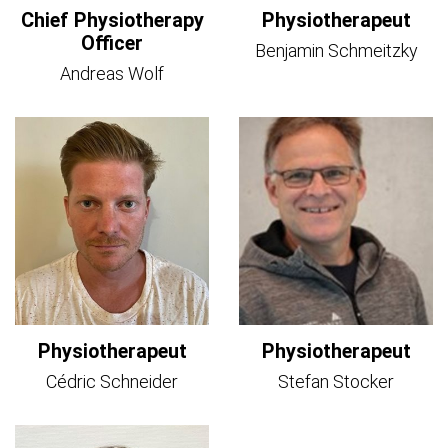
Chief Physiotherapy
Physiotherapeut
Officer
Benjamin Schmeitzky
Andreas Wolf
Physiotherapeut
Physiotherapeut
Cédric Schneider
Stefan Stocker