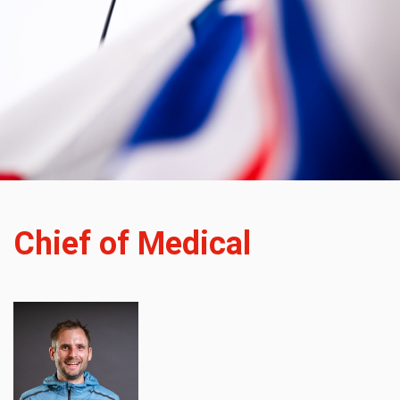
Chief of Medical