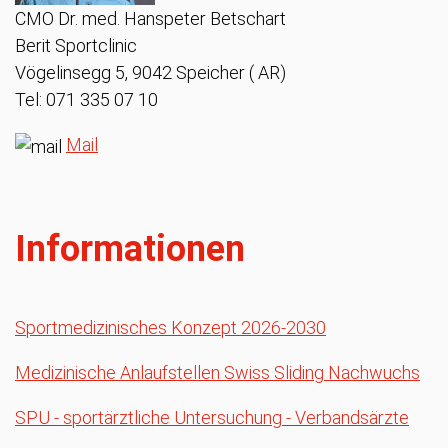
CMO Dr. med. Hanspeter Betschart
Berit Sportclinic
Vögelinsegg 5, 9042 Speicher ( AR)
Tel: 071 335 07 10
Mail
Informationen
Sportmedizinisches Konzept 2026-2030
Medizinische Anlaufstellen Swiss Sliding Nachwuchs
SPU - sportärztliche Untersuchung - Verbandsärzte