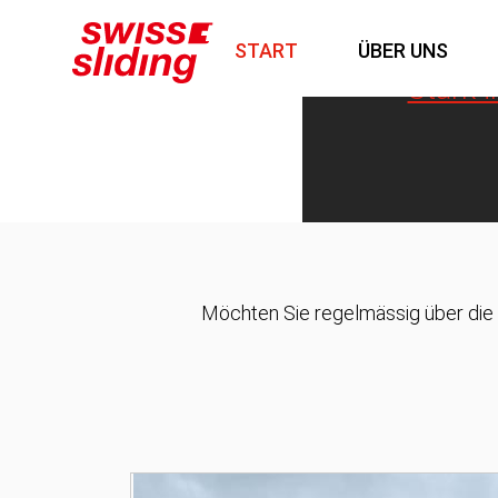
START
ÜBER UNS
Stark 
Möchten Sie regelmässig über die 