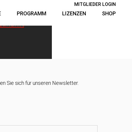
MITGLIEDER LOGIN
E
PROGRAMM
LIZENZEN
SHOP
Zukunft
n Sie sich für unseren Newsletter.