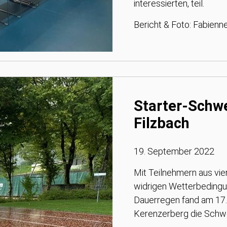
interessierten, teil.
Bericht & Foto: Fabien
Starter-Schwe
Filzbach
19. September 2022
Mit Teilnehmern aus vie
widrigen Wetterbedingu
Dauerregen fand am 17.
Kerenzerberg die Schwe