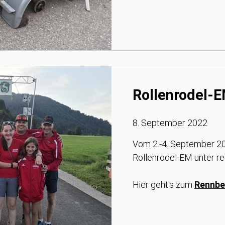
Rollenrodel-
8. September 2022
Vom 2.-4. September 20
Rollenrodel-EM unter re
Hier geht's zum
Rennbe