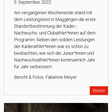
5. September 2022
Am vergangenen Wochenende stand mit
dem Leistungstest in Magglingen die erste
Standortbestimmung der Kader-,
Nachwuchs- und Clubathlet*innen auf dem
Programm. Neben den soliden Leistungen
der Kaderathlet*innen war es schön zu
beobachten, wie sich die Junior*innen und
Nachwuchsathlet*innen kontinuierlich Jahr
für Jahr verbessern.
Bericht & Fotos: Fabienne Meyer
Weiter