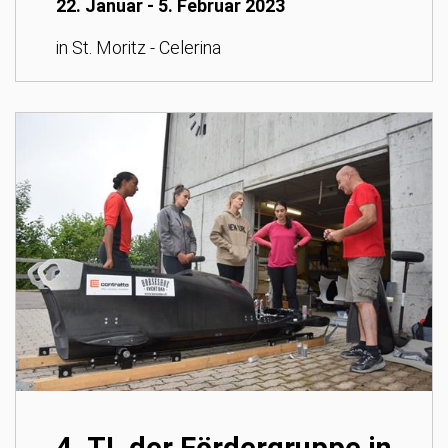
22. Januar - 5. Februar 2023
in St. Moritz - Celerina
4. TL der Fördergruppe in