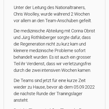
Unter der Leitung des Nationaltrainers,
Chris Woolley, wurde während 2 Wochen
vor allem an den Team-Anschüben gefeilt.
Die medizinische Abteilung mit Corina Obrist
und Jürg Röthlisberger sorgte dafür, dass
die Regeneration nicht zu kurz kam und
kleinere medizinische Probleme sofort
behandelt wurden. Es ist auch ein grosser
Teil ihr Verdienst, dass wir verletzungsfrei
durch die zwei intensiven Wochen kamen.
Die Teams sind jetzt für eine kurze Zeit
wieder zu Hause, bevor ab dem 05.09.2022
die nächste Runde der Trainingslager
ansteht.