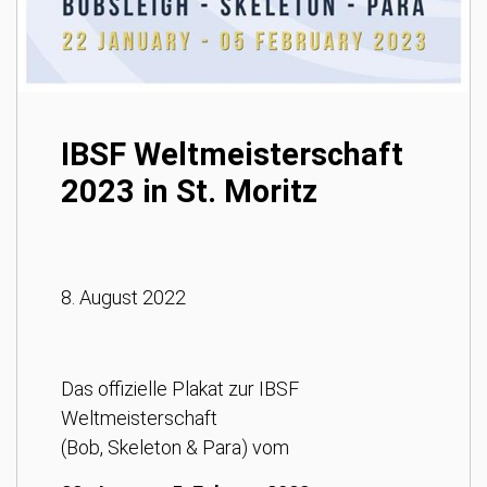
IBSF Weltmeisterschaft
2023 in St. Moritz
8. August 2022
Das offizielle Plakat zur IBSF
Weltmeisterschaft
(Bob, Skeleton & Para) vom