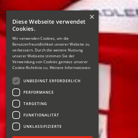
×
Diese Webseite verwendet
Cookies.
Wir verwenden Cookies, um die
Benutzerfreundlichkeit unserer Website zu
verbessern. Durch die weitere Nutzung
unserer Webseite stimmen Sie der
Verwendung von Cookies gemäss unserer
Cookie-Richtlinie zu.
Weitere Informationen
UNBEDINGT ERFORDERLICH
PERFORMANCE
TARGETING
FUNKTIONALITÄT
UNKLASSIFIZIERTE