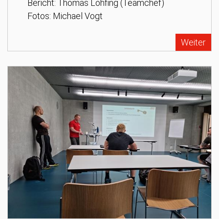
Bericht: Thomas Lohfing (Teamchef)
Fotos: Michael Vogt
Weiter