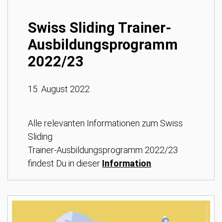
Swiss Sliding Trainer-
Ausbildungsprogramm
2022/23
15. August 2022
Alle relevanten Informationen zum Swiss
Sliding
Trainer-Ausbildungsprogramm 2022/23
findest Du in dieser
Information
.