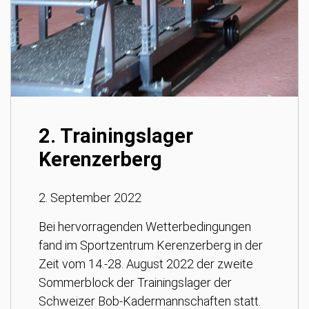
2. Trainingslager
Kerenzerberg
2. September 2022
Bei hervorragenden Wetterbedingungen
fand im Sportzentrum Kerenzerberg in der
Zeit vom 14.-28. August 2022 der zweite
Sommerblock der Trainingslager der
Schweizer Bob-Kadermannschaften statt.