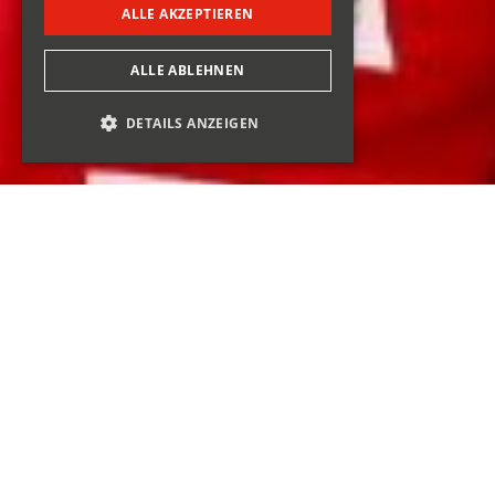
ALLE AKZEPTIEREN
ALLE ABLEHNEN
DETAILS ANZEIGEN