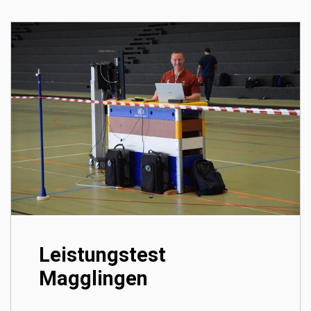
Leistungstest
Magglingen