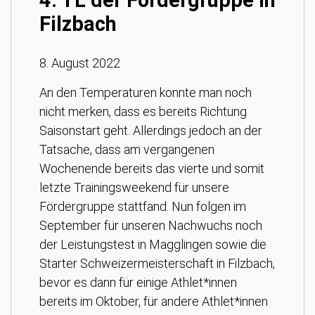
Filzbach
8. August 2022
An den Temperaturen konnte man noch
nicht merken, dass es bereits Richtung
Saisonstart geht. Allerdings jedoch an der
Tatsache, dass am vergangenen
Wochenende bereits das vierte und somit
letzte Trainingsweekend für unsere
Fördergruppe stattfand. Nun folgen im
September für unseren Nachwuchs noch
der Leistungstest in Magglingen sowie die
Starter Schweizermeisterschaft in Filzbach,
bevor es dann für einige Athlet*innen
bereits im Oktober, für andere Athlet*innen