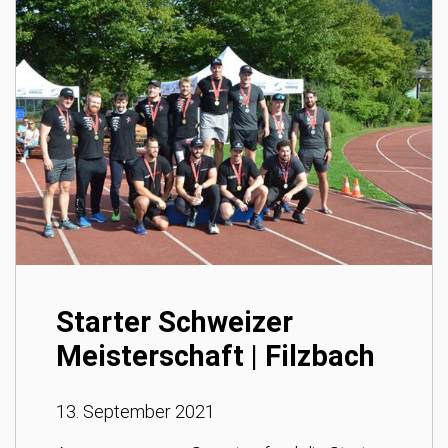
Starter Schweizer
Meisterschaft | Filzbach
13. September 2021