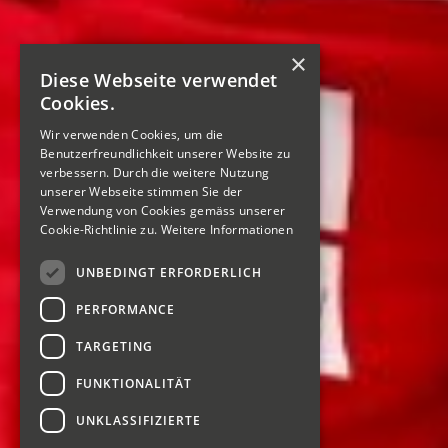
×
Diese Webseite verwendet
Cookies.
Wir verwenden Cookies, um die
Benutzerfreundlichkeit unserer Website zu
verbessern. Durch die weitere Nutzung
unserer Webseite stimmen Sie der
Verwendung von Cookies gemäss unserer
Cookie-Richtlinie zu.
Weitere Informationen
UNBEDINGT ERFORDERLICH
PERFORMANCE
TARGETING
FUNKTIONALITÄT
UNKLASSIFIZIERTE