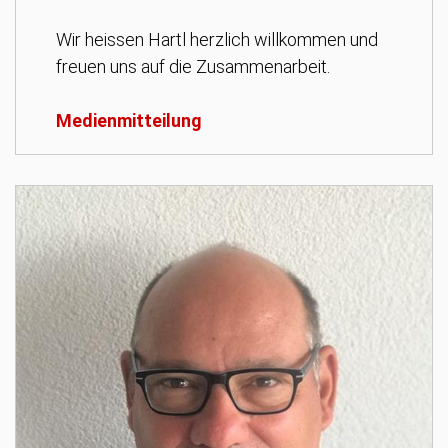
Wir heissen Hartl herzlich willkommen und
freuen uns auf die Zusammenarbeit.
Medienmitteilung