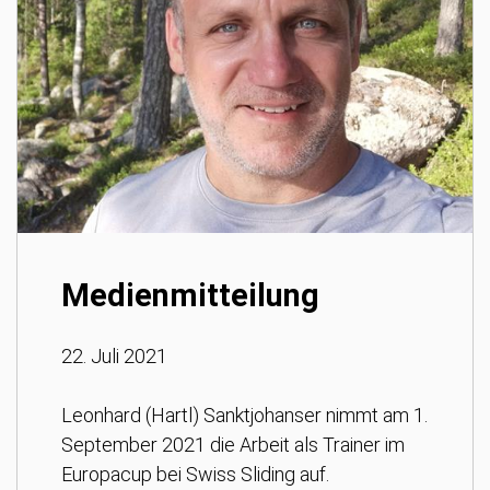
Medienmitteilung
22. Juli 2021
Leonhard (Hartl) Sanktjohanser nimmt am 1.
September 2021 die Arbeit als Trainer im
Europacup bei Swiss Sliding auf.