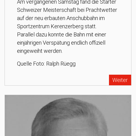
Am vergangenen Samstag fand die Starter
Schweizer Meisterschaft bei Prachtwetter
auf der neu erbauten Anschubbahn im
Sportzentrum Kerenzerberg statt.
Parallel dazu konnte die Bahn mit einer
einjährigen Verspätung endlich offiziell
eingeweiht werden.
Quelle Foto: Ralph Rüegg
Weiter