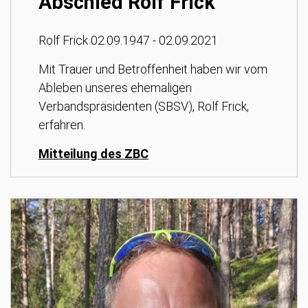
Abschied Rolf Frick
Rolf Frick 02.09.1947 - 02.09.2021
Mit Trauer und Betroffenheit haben wir vom
Ableben unseres ehemaligen
Verbandspräsidenten (SBSV), Rolf Frick,
erfahren.
Mitteilung des ZBC