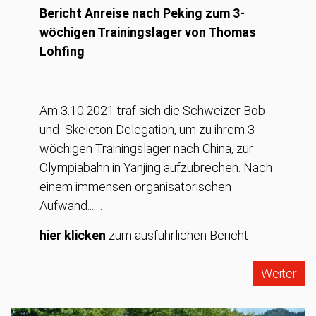
Bericht Anreise nach Peking zum 3-
wöchigen Trainingslager von Thomas
Lohfing
Am 3.10.2021 traf sich die Schweizer Bob
und Skeleton Delegation, um zu ihrem 3-
wöchigen Trainingslager nach China, zur
Olympiabahn in Yanjing aufzubrechen. Nach
einem immensen organisatorischen
Aufwand.......
hier klicken
zum ausführlichen Bericht
Weiter