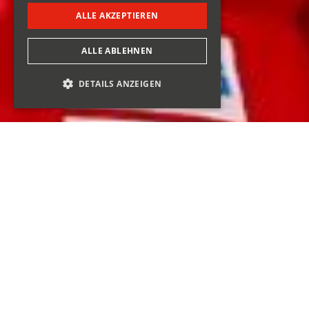
ALLE AKZEPTIEREN
ALLE ABLEHNEN
DETAILS ANZEIGEN