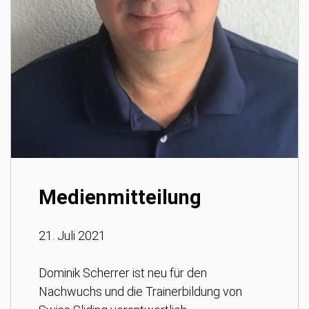
Medienmitteilung
21. Juli 2021
Dominik Scherrer ist neu für den
Nachwuchs und die Trainerbildung von