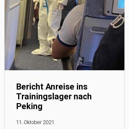
Bericht Anreise ins
Trainingslager nach
Peking
11. Oktober 2021