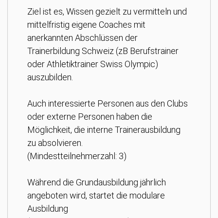
Ziel ist es, Wissen gezielt zu vermitteln und
mittelfristig eigene Coaches mit
anerkannten Abschlüssen der
Trainerbildung Schweiz (zB Berufstrainer
oder Athletiktrainer Swiss Olympic)
auszubilden.
Auch interessierte Personen aus den Clubs
oder externe Personen haben die
Möglichkeit, die interne Trainerausbildung
zu absolvieren.
(Mindestteilnehmerzahl: 3)
Während die Grundausbildung jährlich
angeboten wird, startet die modulare
Ausbildung