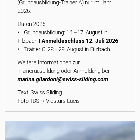
(Grundausbildung-Trainer A) nur im Jahr
2026.
Daten 2026:
• Grundausbildung: 16.–17. August in
Filzbach I
Anmeldeschluss 12. Juli 2026
• Trainer C: 28.–29. August in Filzbach
Weitere Informationen zur
Trainerausbildung oder Anmeldung bei
marina.gilardoni@swiss-sliding.com
Text: Swiss Sliding
Foto: IBSF/ Viesturs Lacis