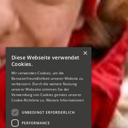
×
Diese Webseite verwendet
Cookies.
Wir verwenden Cookies, um die
Benutzerfreundlichkeit unserer Website zu
verbessern. Durch die weitere Nutzung
unserer Webseite stimmen Sie der
Verwendung von Cookies gemäss unserer
Cookie-Richtlinie zu.
Weitere Informationen
UNBEDINGT ERFORDERLICH
PERFORMANCE