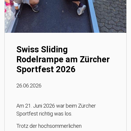
Swiss Sliding
Rodelrampe am Zürcher
Sportfest 2026
26.06.2026
Am 21. Juni 2026 war beim Zürcher
Sportfest richtig was los.
Trotz der hochsommerlichen