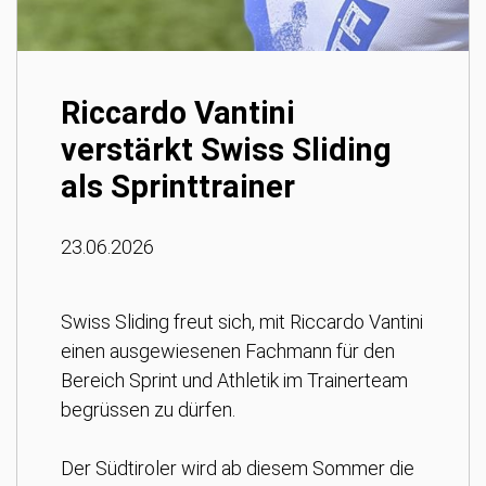
Riccardo Vantini
verstärkt Swiss Sliding
als Sprinttrainer
23.06.2026
Swiss Sliding freut sich, mit Riccardo Vantini
einen ausgewiesenen Fachmann für den
Bereich Sprint und Athletik im Trainerteam
begrüssen zu dürfen.
Der Südtiroler wird ab diesem Sommer die