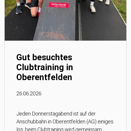
Gut besuchtes
Clubtraining in
Oberentfelden
26.06.2026
Jeden Donnerstagabend ist auf der
Anschubbahn in Oberentfelden (AG) einiges
los: beim Clubtraining wird gemeinsam