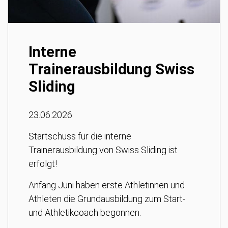
Interne
Trainerausbildung Swiss
Sliding
23.06.2026
Startschuss für die interne
Trainerausbildung von Swiss Sliding ist
erfolgt!
Anfang Juni haben erste Athletinnen und
Athleten die Grundausbildung zum Start-
und Athletikcoach begonnen.