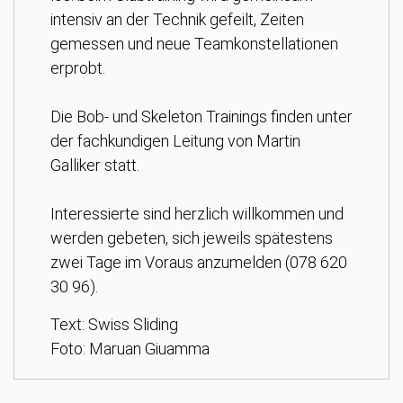
intensiv an der Technik gefeilt, Zeiten
gemessen und neue Teamkonstellationen
erprobt.
Die Bob- und Skeleton Trainings finden unter
der fachkundigen Leitung von Martin
Galliker statt.
Interessierte sind herzlich willkommen und
werden gebeten, sich jeweils spätestens
zwei Tage im Voraus anzumelden (078 620
30 96).
Text: Swiss Sliding
Foto: Maruan Giuamma