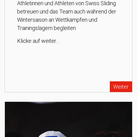
Athletinnen und Athleten von Swiss Sliding
betreuen und das Team auch während der
Wintersaison an Wettkämpfen und
Trainingslagern begleiten.
Klicke auf weiter...
Weiter