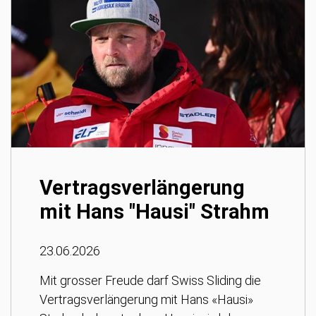
Vertragsverlängerung
mit Hans "Hausi" Strahm
23.06.2026
Mit grosser Freude darf Swiss Sliding die
Vertragsverlängerung mit Hans «Hausi»