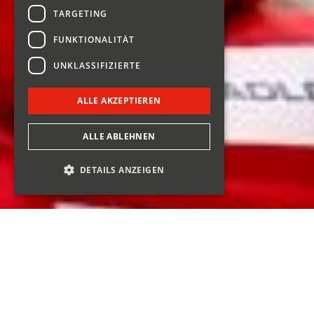
TARGETING
FUNKTIONALITÄT
UNKLASSIFIZIERTE
ALLE AKZEPTIEREN
ALLE ABLEHNEN
DETAILS ANZEIGEN