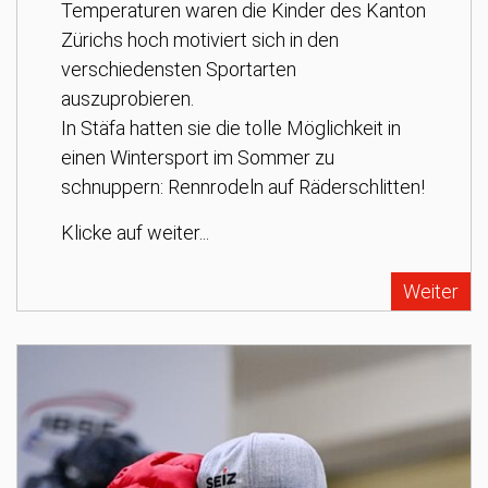
Temperaturen waren die Kinder des Kanton
Zürichs hoch motiviert sich in den
verschiedensten Sportarten
auszuprobieren.
In Stäfa hatten sie die tolle Möglichkeit in
einen Wintersport im Sommer zu
schnuppern: Rennrodeln auf Räderschlitten!
Klicke auf weiter...
Weiter