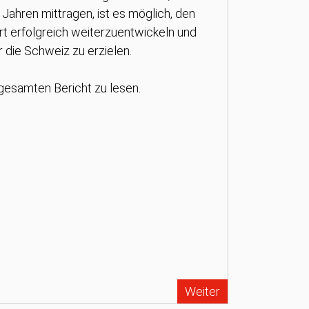
Jahren mittragen, ist es möglich, den
t erfolgreich weiterzuentwickeln und
r die Schweiz zu erzielen.
 gesamten Bericht zu lesen.
Weiter