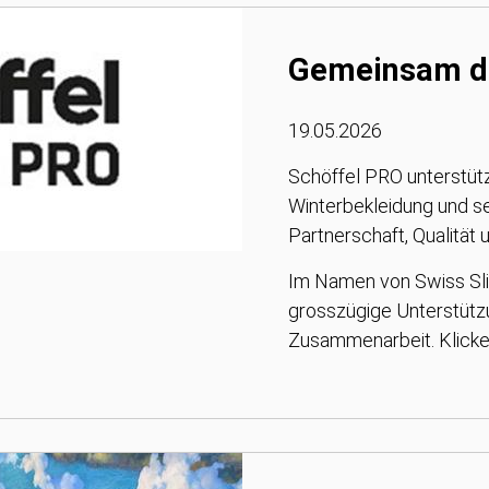
Gemeinsam du
19.05.2026
Schöffel PRO unterstütz
Winterbekleidung und se
Partnerschaft, Qualität u
Im Namen von Swiss Slid
grosszügige Unterstüt
Zusammenarbeit. Klicke a