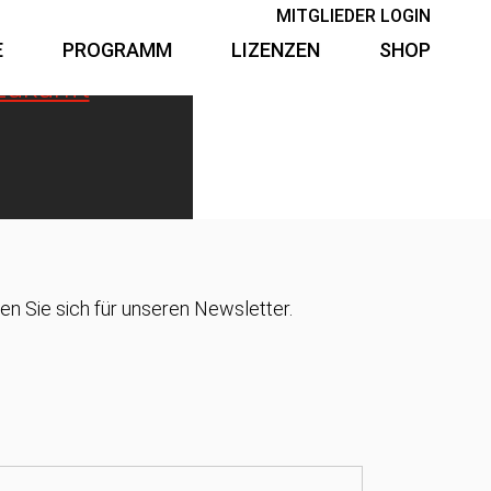
MITGLIEDER LOGIN
E
PROGRAMM
LIZENZEN
SHOP
Zukunft
n Sie sich für unseren Newsletter.