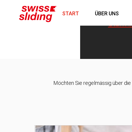
START
ÜBER UNS
Stark 
Möchten Sie regelmässig über die 