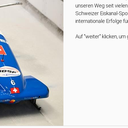
unseren Weg seit vielen 
Schweizer Eiskanal-Spor
internationale Erfolge fü
Auf "weiter" klicken, um